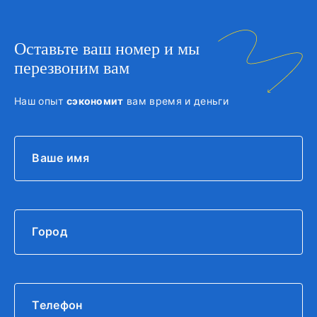
Оставьте ваш номер и мы
перезвоним вам
Наш опыт
сэкономит
вам время и деньги