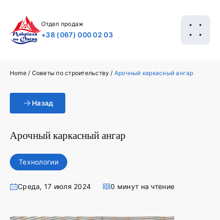
Отдел продаж
+38 (067) 000 02 03
Home
/
Советы по строительству
/
Арочный каркасный ангар
Назад
Арочный каркасный ангар
Технологии
Среда, 17 июля 2024
0 минут на чтение