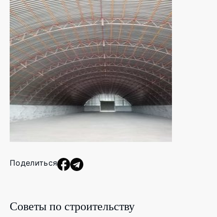
Поделиться
Советы по строительству