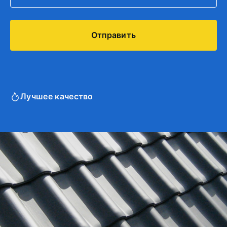
Лучшее качество