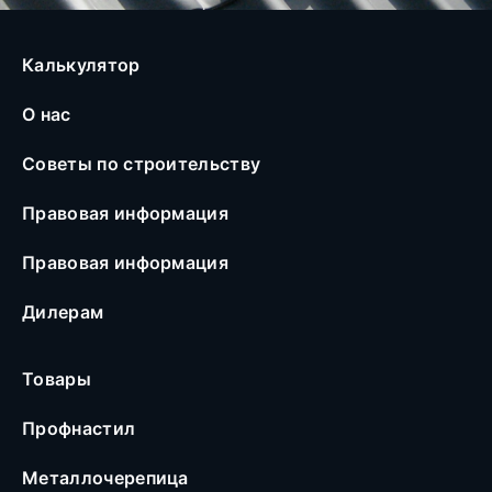
Калькулятор
О нас
Советы по строительству
Правовая информация
Правовая информация
Дилерам
Товары
Профнастил
Металлочерепица