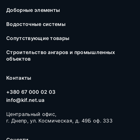
Доборные элементы
Водосточные системы
Сопутствующие товары
Строительство ангаров и промышленных
объектов
Контакты
+380 67 000 02 03
info@kif.net.ua
Центральный офис,
г. Днепр, ул. Космическая, д. 49Б оф. 333
Соцсети