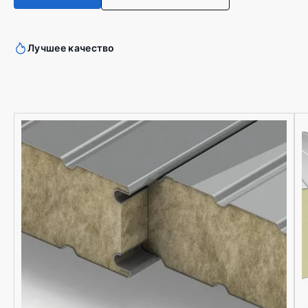
Лучшее качество