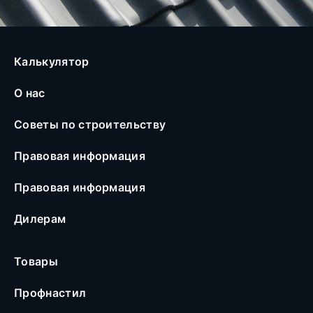
Калькулятор
О нас
Советы по строительству
Правовая информация
Правовая информация
Дилерам
Товары
Профнастил