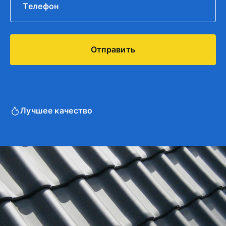
Лучшее качество