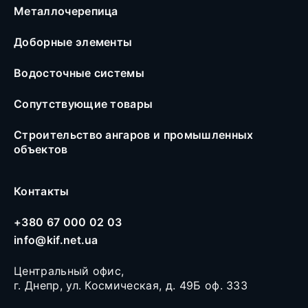
Металлочерепица
Доборные элементы
Водосточные системы
Сопутствующие товары
Строительство ангаров и промышленных
объектов
Контакты
+380 67 000 02 03
info@kif.net.ua
Центральный офис,
г. Днепр, ул. Космическая, д. 49Б оф. 333