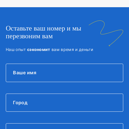
Оставьте ваш номер и мы
перезвоним вам
Наш опыт
сэкономит
вам время и деньги