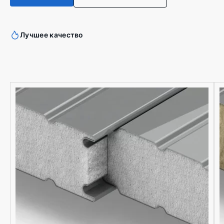
Лучшее качество