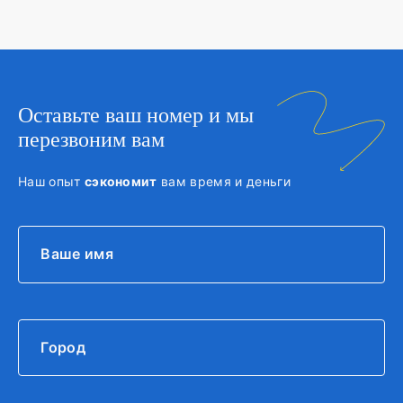
Оставьте ваш номер и мы
перезвоним вам
Наш опыт
сэкономит
вам время и деньги