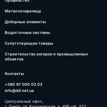
Профнастил
Металлочерепица
Доборные элементы
Водосточные системы
Сопутствующие товары
Строительство ангаров и промышленных
объектов
Контакты
+380 67 000 02 03
info@kif.net.ua
Центральный офис,
г. Днепр, ул. Космическая, д. 49Б оф. 333