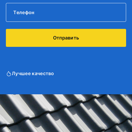
Лучшее качество