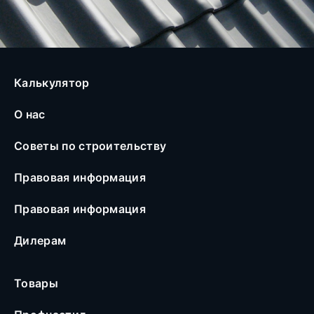
Калькулятор
О нас
Советы по строительству
Правовая информация
Правовая информация
Дилерам
Товары