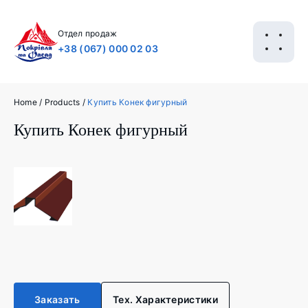
Отдел продаж
+38 (067) 000 02 03
Home
/
Products
/
Купить Конек фигурный
Купить Конек фигурный
Заказать
Тех. Характеристики