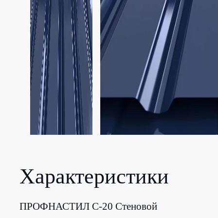
Характеристики
ПРОФНАСТИЛ C-20 Стеновой