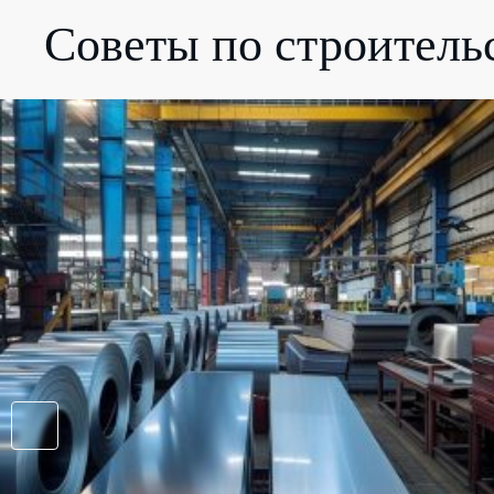
Советы по строитель