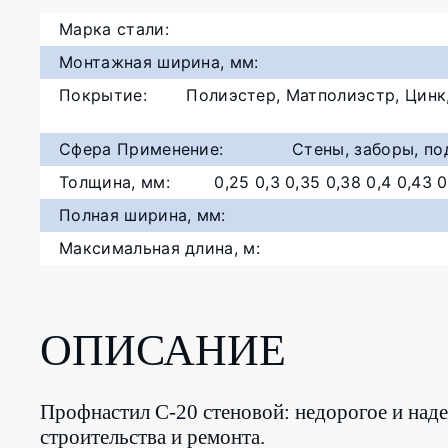
Марка стали:
Монтажная ширина, мм:
Покрытие:
Полиэстер, Матполиэстр, Цинк,
Сфера Применение:
Стены, заборы, по
Толщина, мм:
0,25 0,3 0,35 0,38 0,4 0,43 0
Полная ширина, мм:
Максимальная длина, м:
ОПИСАНИЕ
Профнастил C-20 стеновой: недорогое и над
строительства и ремонта.