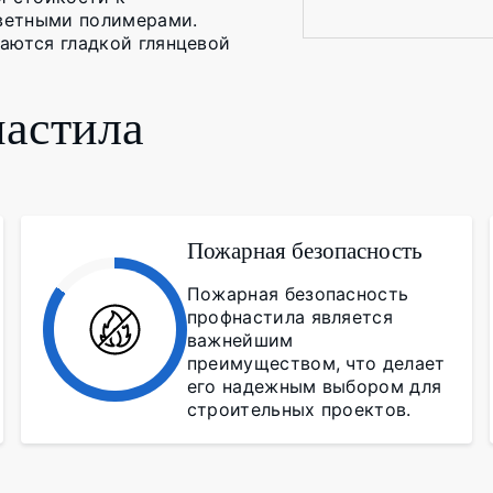
ветными полимерами.
аются гладкой глянцевой
астила
Пожарная безопасность
Пожарная безопасность
профнастила является
важнейшим
преимуществом, что делает
его надежным выбором для
строительных проектов.