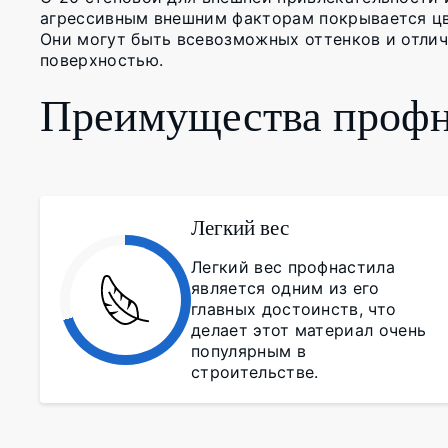
агрессивным внешним факторам покрывается ц
Они могут быть всевозможных оттенков и отлич
поверхностью.
Преимущества профн
Легкий вес
Легкий вес профнастила
является одним из его
главных достоинств, что
делает этот материал очень
популярным в
строительстве.