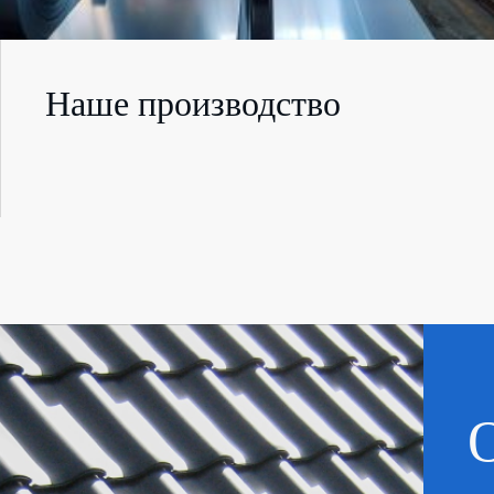
Наше производство