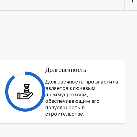
Долговечность
Долговечность профнастила
является ключевым
преимуществом,
обеспечивающим его
популярность в
строительстве.