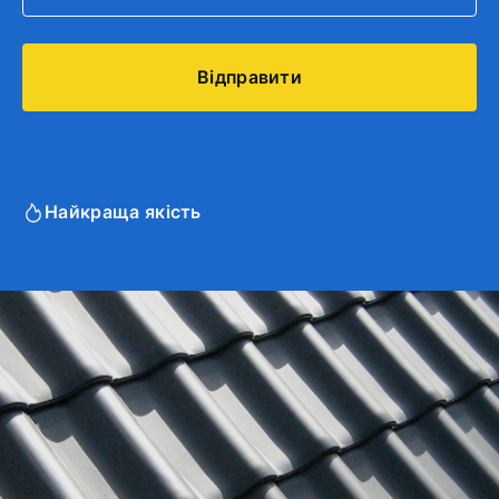
Найкраща якість