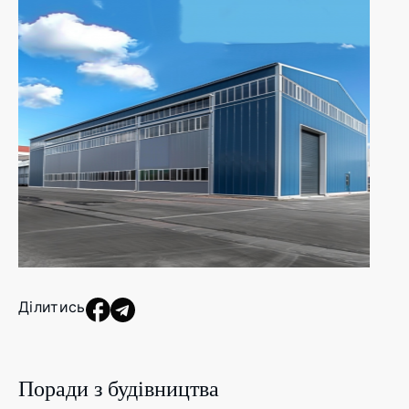
Ділитись
Поради з будівництва