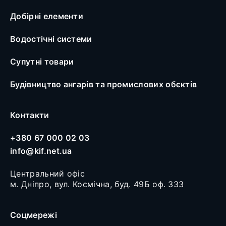
Добірні елементи
Водостічні системи
Супутні товари
Будівництво ангарів та промислових обєктів
Контакти
+380 67 000 02 03
info@kif.net.ua
Центральний офіс
м. Дніпро, вул. Космічна, буд. 49Б оф. 333
Соцмережі