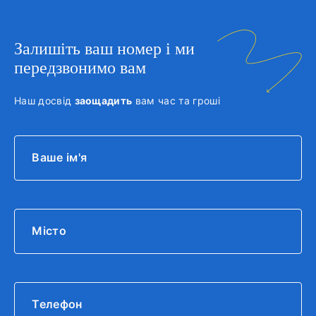
Залишіть ваш номер і ми
передзвонимо вам
Наш досвід
заощадить
вам час та гроші