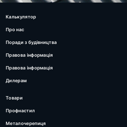
Калькулятор
Про нас
Поради з будівництва
Правова інформація
Правова інформація
Дилерам
Товари
Профнастил
Металочерепиця