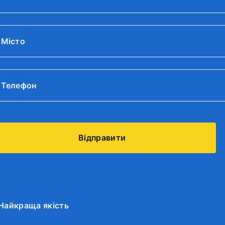
Найкраща якість