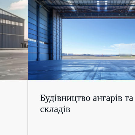
Будівництво ангарів та
складів