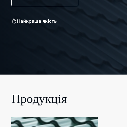
Найкраща якість
Продукція