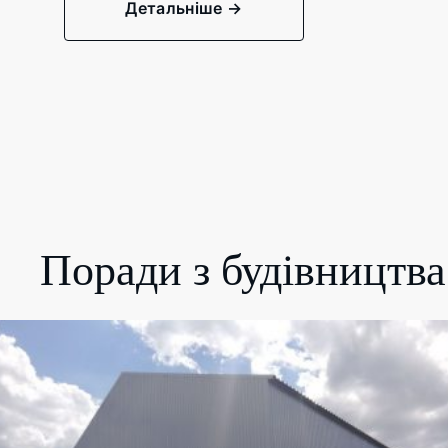
Детальніше →
Поради з будівництва